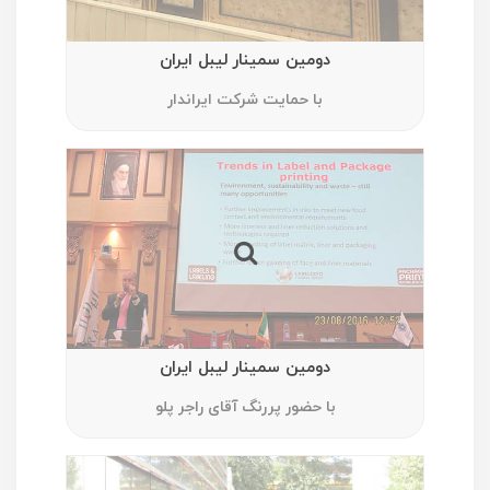
دومین سمینار لیبل ایران
با حمایت شرکت ایراندار
دومین سمینار لیبل ایران
با حضور پررنگ آقای راجر پلو