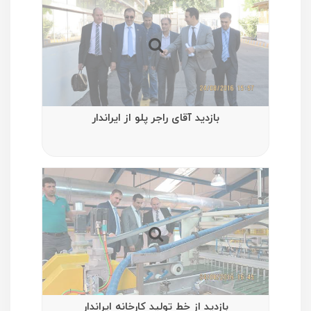
بازدید آقای راجر پلو از ایراندار
بازدید از خط تولید کارخانه ایراندار