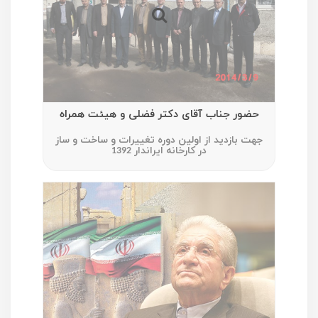
حضور جناب آقای دکتر فضلی و هیئت همراه
جهت بازدید از اولین دوره تغییرات و ساخت و ساز
در کارخانه ایراندار 1392