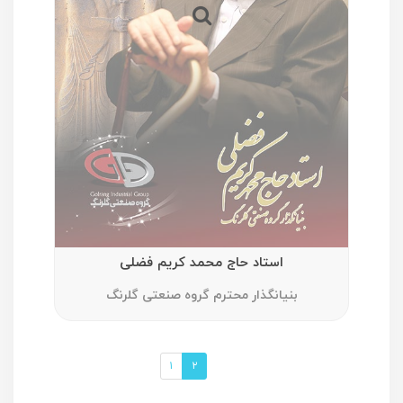
استاد حاج محمد کریم فضلی
بنیانگذار محترم گروه صنعتی گلرنگ
۱
۲