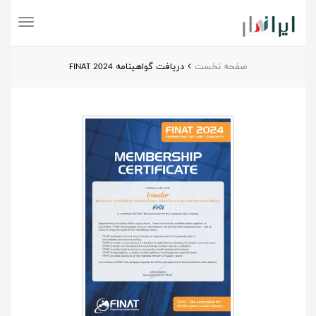
Toggle
navigation
صفحه نخست
دریافت گواهینامه FINAT 2024