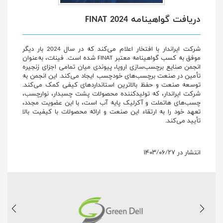
دریافت گواهینامه FINAT 2024
شرکت ایراندار با افتخار اعلام می‌کند که در سال 2024 بار دیگر
موفق به کسب گواهینامه معتبر FINAT شده است. فینات، به‌عنوان
انجمن صنایع برچسب‌سازی اروپا، پیوندی میان تمامی اجزای زنجیره
تأمین در صنعت برچسب‌های خودچسب ایجاد می‌کند. این انجمن به
توسعه صنعت و حفظ بالاترین استانداردهای کیفی کمک می‌کند.
شرکت ایراندار، که تولیدکننده محصولات پشت چسبدار، نوارچسب،
چسب‌های هاتملت و آکرلیک پایه آب است، با این عضویت مجدد،
تعهد خود را به ارتقاء این صنعت و ارائه محصولات با کیفیت بالا
تأیید می‌کند.
انتشار در ۱۴۰۳/۰۶/۲۷